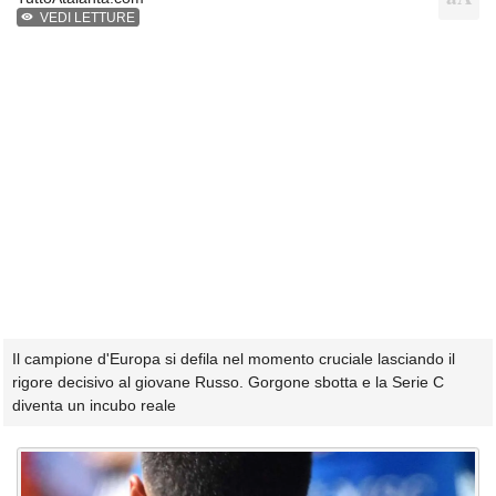
VEDI LETTURE
Il campione d'Europa si defila nel momento cruciale lasciando il
rigore decisivo al giovane Russo. Gorgone sbotta e la Serie C
diventa un incubo reale