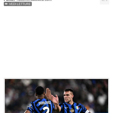
VEDI LETTURE