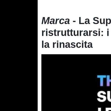
Marca
- La Sup
ristrutturarsi: 
la rinascita