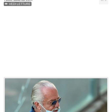
VEDI LETTURE