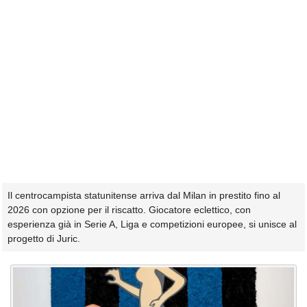
Il centrocampista statunitense arriva dal Milan in prestito fino al
2026 con opzione per il riscatto. Giocatore eclettico, con
esperienza già in Serie A, Liga e competizioni europee, si unisce al
progetto di Juric.