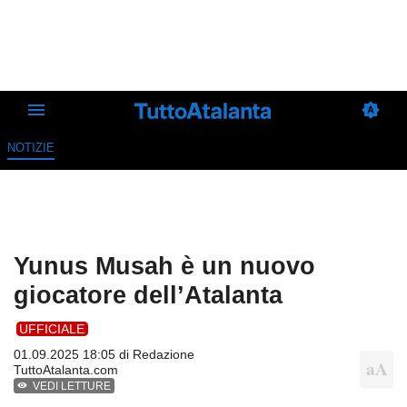
NOTIZIE
Yunus Musah è un nuovo
giocatore dell’Atalanta
UFFICIALE
01.09.2025 18:05 di
Redazione
TuttoAtalanta.com
VEDI LETTURE