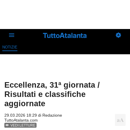
NOTIZIE
Eccellenza, 31ª giornata /
Risultati e classifiche
aggiornate
29.03.2026 18:29 di
Redazione
TuttoAtalanta.com
VEDI LETTURE