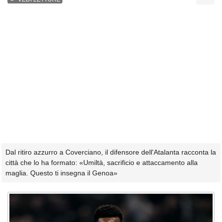
Dal ritiro azzurro a Coverciano, il difensore dell'Atalanta racconta la
città che lo ha formato: «Umiltà, sacrificio e attaccamento alla
maglia. Questo ti insegna il Genoa»