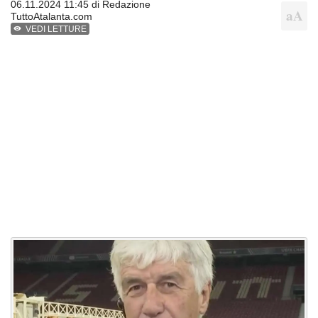
06.11.2024 11:45 di
Redazione
TuttoAtalanta.com
VEDI LETTURE