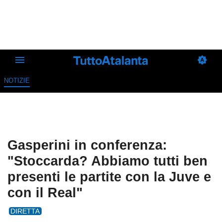
NOTIZIE
Gasperini in conferenza:
"Stoccarda? Abbiamo tutti ben
presenti le partite con la Juve e
con il Real"
DIRETTA