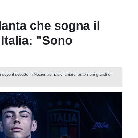
alanta che sogna il
Italia: "Sono
dopo il debutto in Nazionale: radici chiare, ambizioni grandi e i