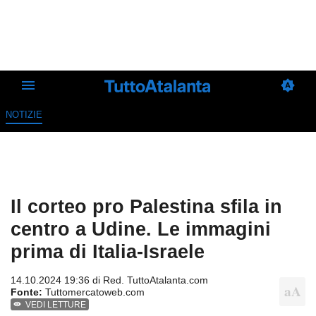
NOTIZIE
Il corteo pro Palestina sfila in
centro a Udine. Le immagini
prima di Italia-Israele
14.10.2024 19:36 di
Red. TuttoAtalanta.com
Fonte:
Tuttomercatoweb.com
VEDI LETTURE