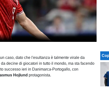
Cop
 un caso, dato che l'esultanza è talmente virale da
 da decine di giocatori in tutto il mondo, ma sta facendo
to successo ieri in Danimarca-Portogallo, con
asmus Hojlund
protagonista.