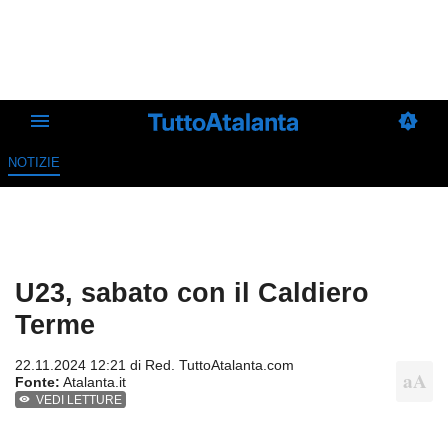
NOTIZIE
U23, sabato con il Caldiero
Terme
22.11.2024 12:21 di
Red. TuttoAtalanta.com
Fonte:
Atalanta.it
VEDI LETTURE