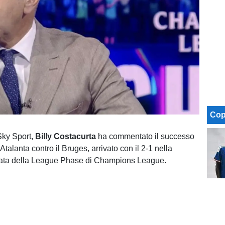
Cop
 Sky Sport,
Billy Costacurta
ha commentato il successo
’Atalanta contro il Bruges, arrivato con il 2-1 nella
ata della League Phase di Champions League.