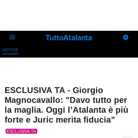
NOTIZIE
ESCLUSIVA TA - Giorgio
Magnocavallo: "Davo tutto per
la maglia. Oggi l’Atalanta è più
forte e Juric merita fiducia”
ESCLUSIVA TA