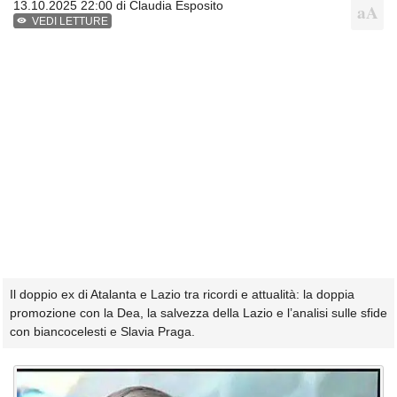
13.10.2025 22:00 di
Claudia Esposito
VEDI LETTURE
Il doppio ex di Atalanta e Lazio tra ricordi e attualità: la doppia
promozione con la Dea, la salvezza della Lazio e l’analisi sulle sfide
con biancocelesti e Slavia Praga.