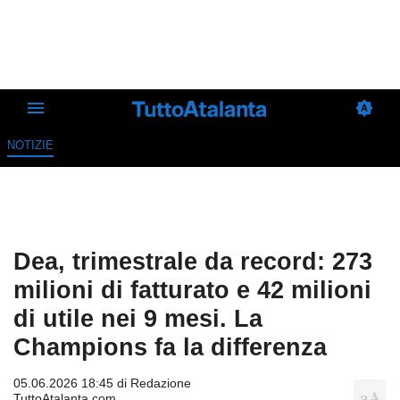
NOTIZIE
Dea, trimestrale da record: 273
milioni di fatturato e 42 milioni
di utile nei 9 mesi. La
Champions fa la differenza
05.06.2026 18:45 di
Redazione
TuttoAtalanta.com