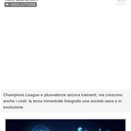
VEDI LETTURE
Champions League e plusvalenze ancora trainanti, ma crescono
anche i costi: la terza trimestrale fotografa una società sana e in
evoluzione