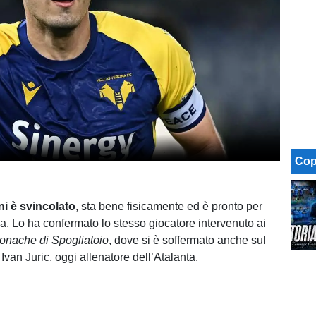
Cop
i è svincolato
, sta bene fisicamente ed è pronto per
a. Lo ha confermato lo stesso giocatore intervenuto ai
onache di Spogliatoio
, dove si è soffermato anche sul
Ivan Juric, oggi allenatore dell’Atalanta.