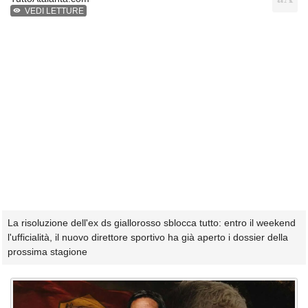
VEDI LETTURE
La risoluzione dell'ex ds giallorosso sblocca tutto: entro il weekend
l'ufficialità, il nuovo direttore sportivo ha già aperto i dossier della
prossima stagione