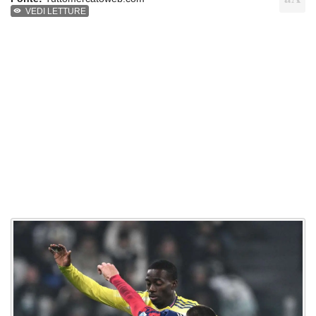
VEDI LETTURE