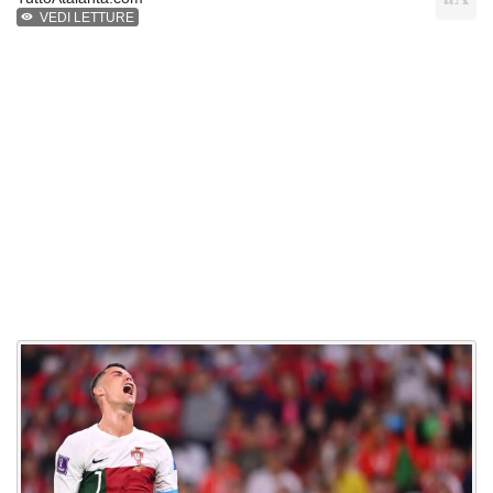
VEDI LETTURE