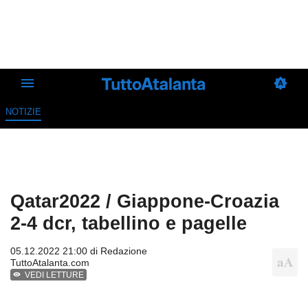
NOTIZIE
Qatar2022 / Giappone-Croazia
2-4 dcr, tabellino e pagelle
05.12.2022 21:00 di
Redazione
TuttoAtalanta.com
VEDI LETTURE