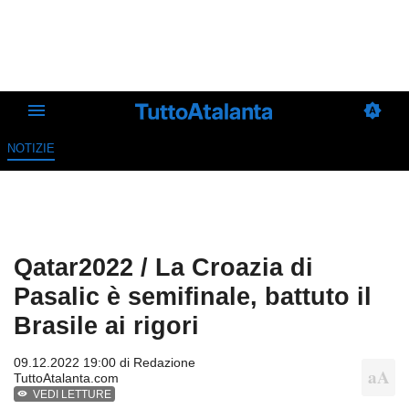
NOTIZIE
Qatar2022 / La Croazia di
Pasalic è semifinale, battuto il
Brasile ai rigori
09.12.2022 19:00 di
Redazione
TuttoAtalanta.com
VEDI LETTURE