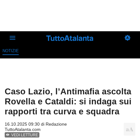
NOTIZIE
Caso Lazio, l’Antimafia ascolta
Rovella e Cataldi: si indaga sui
rapporti tra curva e squadra
16.10.2025 09:30 di
Redazione
TuttoAtalanta.com
VEDI LETTURE