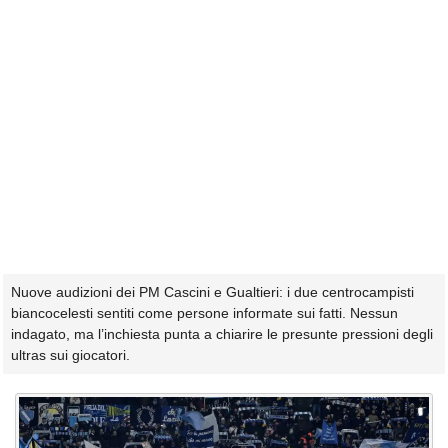
Nuove audizioni dei PM Cascini e Gualtieri: i due centrocampisti
biancocelesti sentiti come persone informate sui fatti. Nessun
indagato, ma l’inchiesta punta a chiarire le presunte pressioni degli
ultras sui giocatori.