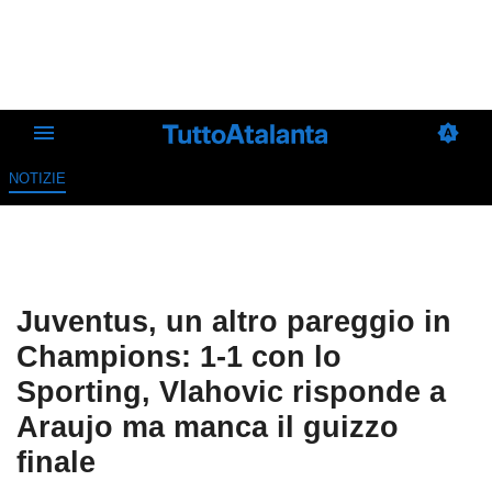
NOTIZIE
Juventus, un altro pareggio in
Champions: 1-1 con lo
Sporting, Vlahovic risponde a
Araujo ma manca il guizzo
finale