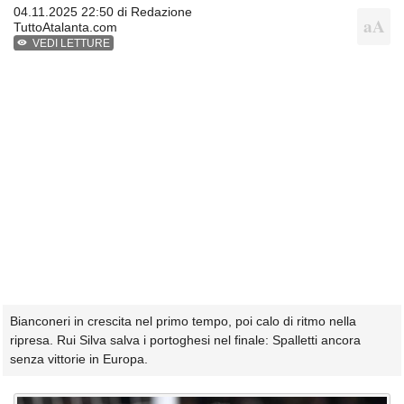
04.11.2025 22:50 di
Redazione
TuttoAtalanta.com
VEDI LETTURE
Bianconeri in crescita nel primo tempo, poi calo di ritmo nella
ripresa. Rui Silva salva i portoghesi nel finale: Spalletti ancora
senza vittorie in Europa.