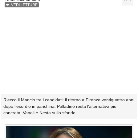
VEDI LETTURE
Riecco il Mancio tra i candidati: il ritorno a Firenze ventiquattro anni
dopo l’esordio in panchina. Palladino resta l’alternativa più
concreta, Vanoli e Nesta sullo sfondo.