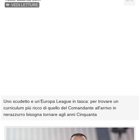
VEDI LETTURE
Uno scudetto e un'Europa League in tasca: per trovare un
curriculum più ricco di quello del Comandante all'arrivo in
nerazzurro bisogna tornare agli anni Cinquanta