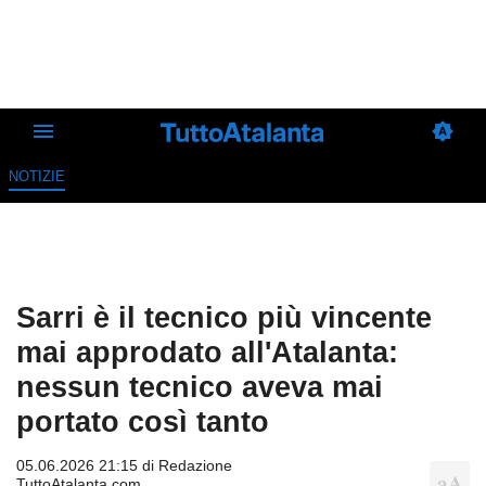
NOTIZIE
Sarri è il tecnico più vincente
mai approdato all'Atalanta:
nessun tecnico aveva mai
portato così tanto
05.06.2026 21:15 di
Redazione
TuttoAtalanta.com