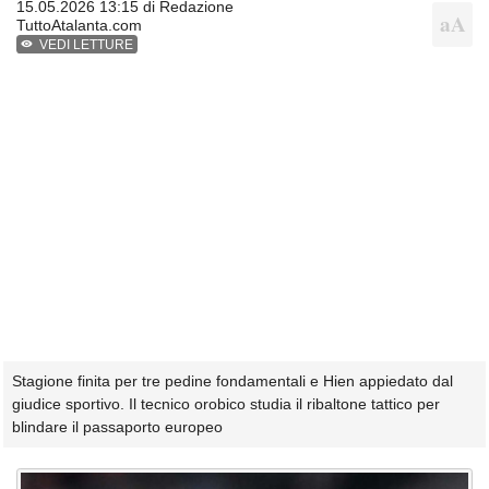
15.05.2026 13:15 di
Redazione
TuttoAtalanta.com
VEDI LETTURE
Stagione finita per tre pedine fondamentali e Hien appiedato dal
giudice sportivo. Il tecnico orobico studia il ribaltone tattico per
blindare il passaporto europeo