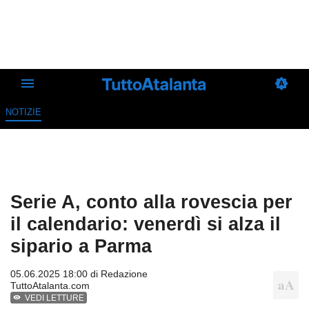
NOTIZIE
Serie A, conto alla rovescia per
il calendario: venerdì si alza il
sipario a Parma
05.06.2025 18:00 di
Redazione
TuttoAtalanta.com
VEDI LETTURE