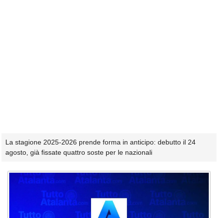
La stagione 2025-2026 prende forma in anticipo: debutto il 24
agosto, già fissate quattro soste per le nazionali