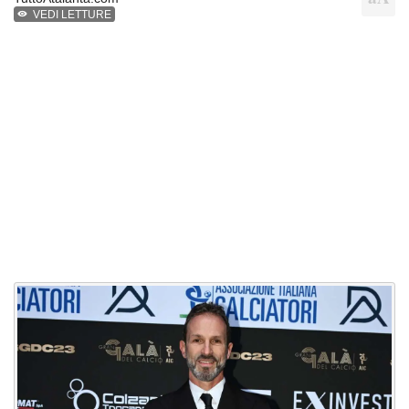
VEDI LETTURE