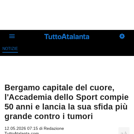
NOTIZIE
Bergamo capitale del cuore,
l'Accademia dello Sport compie
50 anni e lancia la sua sfida più
grande contro i tumori
12.05.2026 07:15 di
Redazione
TuttoAtalanta.com