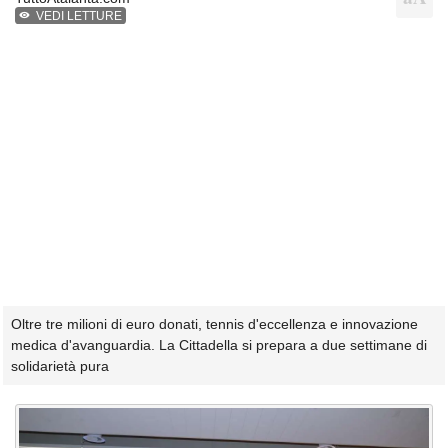
VEDI LETTURE
Oltre tre milioni di euro donati, tennis d'eccellenza e innovazione
medica d'avanguardia. La Cittadella si prepara a due settimane di
solidarietà pura