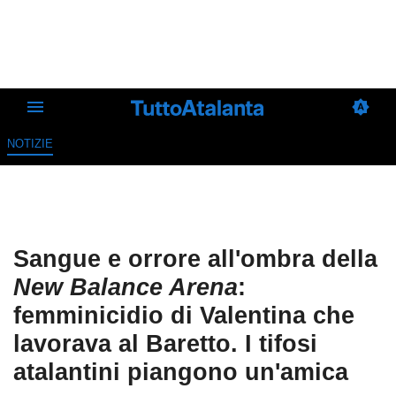
NOTIZIE
Sangue e orrore all'ombra della
New Balance Arena
:
femminicidio di Valentina che
lavorava al Baretto. I tifosi
atalantini piangono un'amica