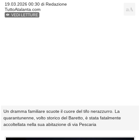
19.03.2026 00:30 di
Redazione
TuttoAtalanta.com
VEDI LETTURE
Un dramma familiare scuote il cuore del tifo nerazzurro. La
quarantunenne, volto storico del Baretto, è stata fatalmente
accoltellata nella sua abitazione di via Pescaria