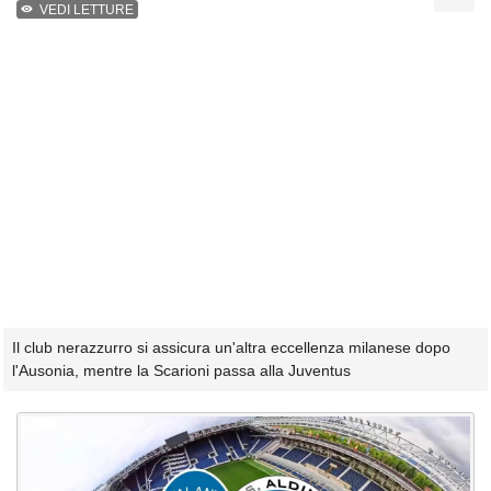
VEDI LETTURE
Il club nerazzurro si assicura un'altra eccellenza milanese dopo
l'Ausonia, mentre la Scarioni passa alla Juventus