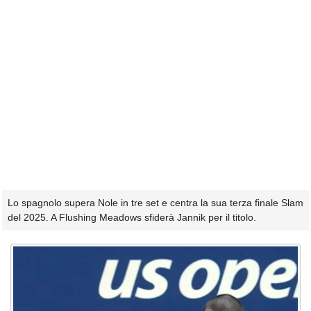
Lo spagnolo supera Nole in tre set e centra la sua terza finale Slam
del 2025. A Flushing Meadows sfiderà Jannik per il titolo.