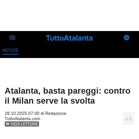
NOTIZIE
Atalanta, basta pareggi: contro
il Milan serve la svolta
28.10.2025 07:00 di
Redazione
TuttoAtalanta.com
VEDI LETTURE