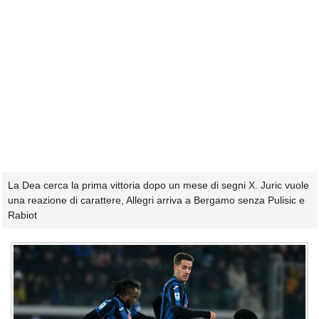
La Dea cerca la prima vittoria dopo un mese di segni X. Juric vuole
una reazione di carattere, Allegri arriva a Bergamo senza Pulisic e
Rabiot