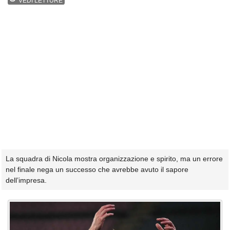
VEDI LETTURE
La squadra di Nicola mostra organizzazione e spirito, ma un errore
nel finale nega un successo che avrebbe avuto il sapore
dell’impresa.