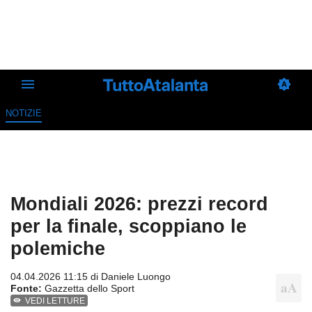
NOTIZIE
Mondiali 2026: prezzi record
per la finale, scoppiano le
polemiche
04.04.2026 11:15 di
Daniele Luongo
Fonte:
Gazzetta dello Sport
VEDI LETTURE