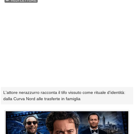
VEDI LETTURE
L'attore nerazzurro racconta il tifo vissuto come rituale d'identità:
dalla Curva Nord alle trasferte in famiglia