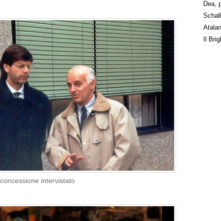
e concessione intervistato