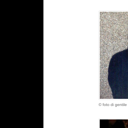
© foto di gentil