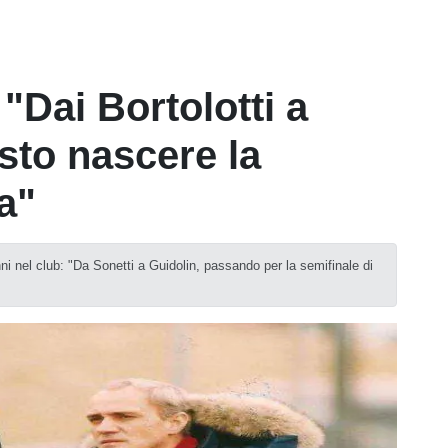
 "Dai Bortolotti a
sto nascere la
a"
anni nel club: "Da Sonetti a Guidolin, passando per la semifinale di