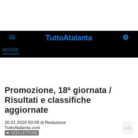
NOTIZIE
Promozione, 18ª giornata /
Risultati e classifiche
aggiornate
26.01.2026 00:08 di
Redazione
TuttoAtalanta.com
VEDI LETTURE