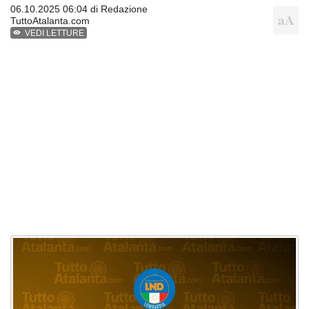
06.10.2025 06:04 di
Redazione
TuttoAtalanta.com
VEDI LETTURE