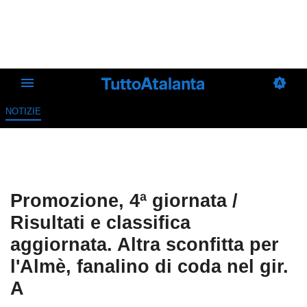
NOTIZIE
Promozione, 4ª giornata /
Risultati e classifica
aggiornata. Altra sconfitta per
l'Almè, fanalino di coda nel gir.
A