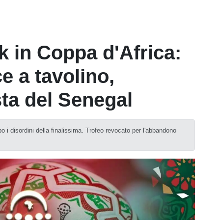
 in Coppa d'Africa:
e a tavolino,
sta del Senegal
o i disordini della finalissima. Trofeo revocato per l'abbandono