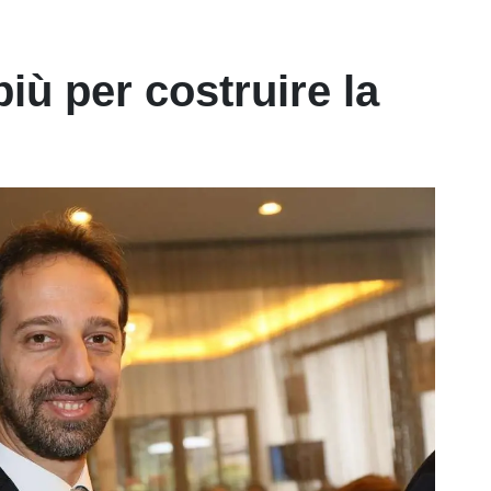
iù per costruire la