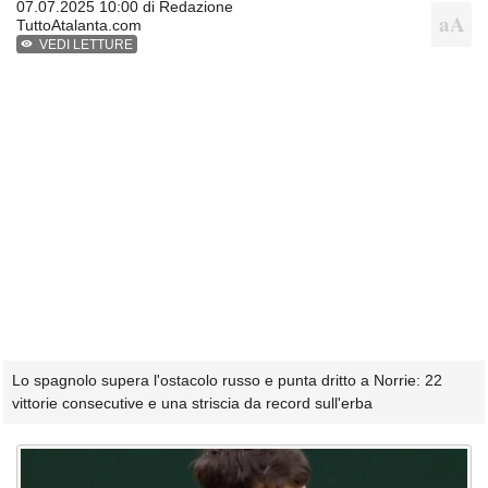
07.07.2025 10:00 di
Redazione
TuttoAtalanta.com
VEDI LETTURE
Lo spagnolo supera l'ostacolo russo e punta dritto a Norrie: 22
vittorie consecutive e una striscia da record sull'erba