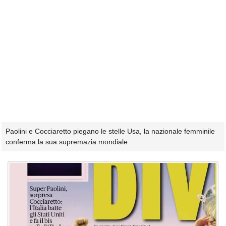
Paolini e Cocciaretto piegano le stelle Usa, la nazionale femminile
conferma la sua supremazia mondiale