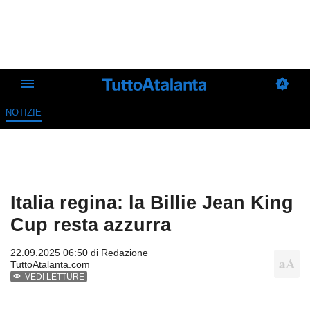
NOTIZIE
Italia regina: la Billie Jean King
Cup resta azzurra
22.09.2025 06:50 di
Redazione
TuttoAtalanta.com
VEDI LETTURE