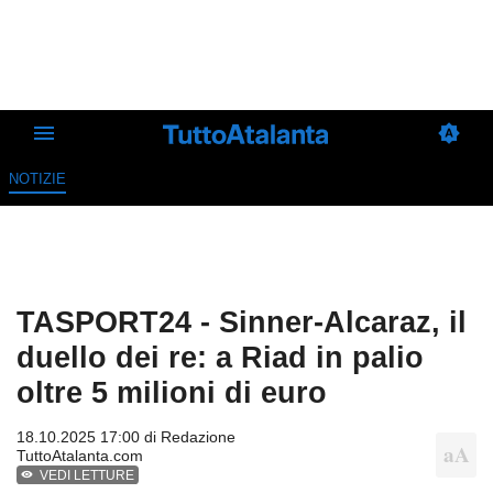
NOTIZIE
TASPORT24 - Sinner-Alcaraz, il
duello dei re: a Riad in palio
oltre 5 milioni di euro
18.10.2025 17:00 di
Redazione
TuttoAtalanta.com
VEDI LETTURE