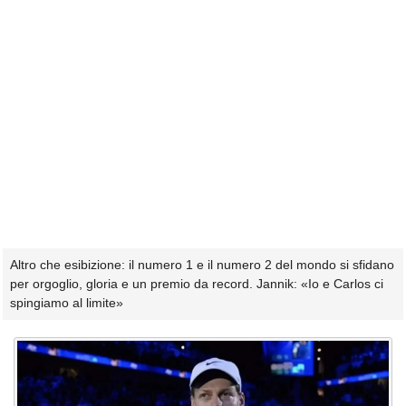
Altro che esibizione: il numero 1 e il numero 2 del mondo si sfidano
per orgoglio, gloria e un premio da record. Jannik: «Io e Carlos ci
spingiamo al limite»