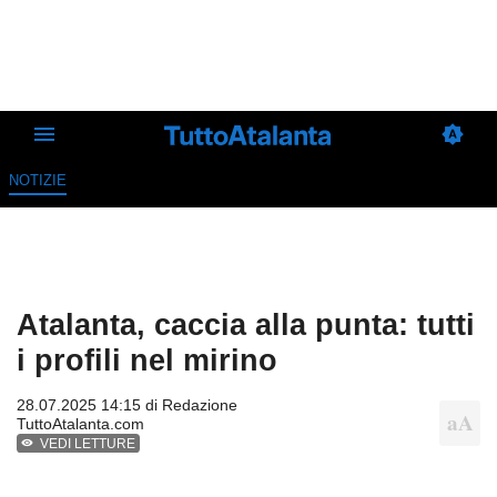
NOTIZIE
Atalanta, caccia alla punta: tutti
i profili nel mirino
28.07.2025 14:15 di
Redazione
TuttoAtalanta.com
VEDI LETTURE