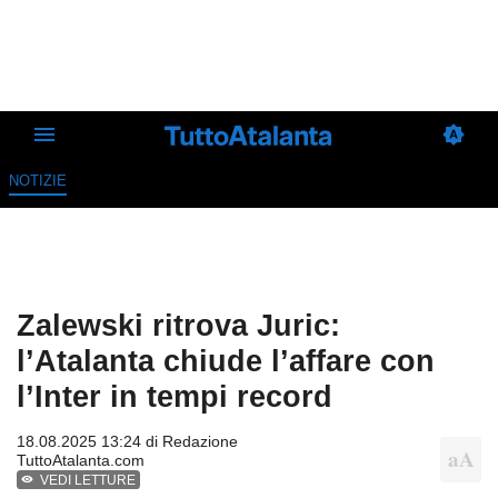
NOTIZIE
Zalewski ritrova Juric:
l’Atalanta chiude l’affare con
l’Inter in tempi record
18.08.2025 13:24 di
Redazione
TuttoAtalanta.com
VEDI LETTURE