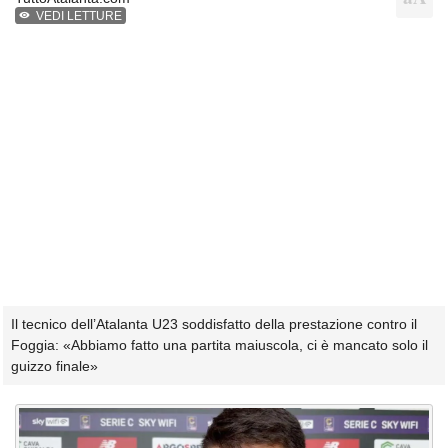
VEDI LETTURE
Il tecnico dell’Atalanta U23 soddisfatto della prestazione contro il
Foggia: «Abbiamo fatto una partita maiuscola, ci è mancato solo il
guizzo finale»