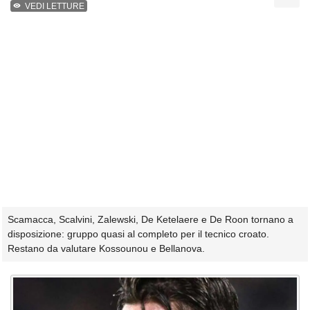
VEDI LETTURE
Scamacca, Scalvini, Zalewski, De Ketelaere e De Roon tornano a
disposizione: gruppo quasi al completo per il tecnico croato.
Restano da valutare Kossounou e Bellanova.