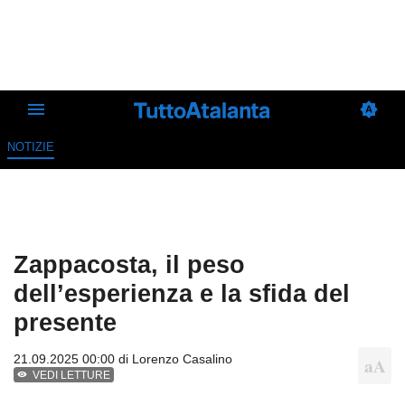
NOTIZIE
Zappacosta, il peso
dell’esperienza e la sfida del
presente
21.09.2025 00:00 di
Lorenzo Casalino
VEDI LETTURE