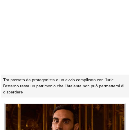
Tra passato da protagonista e un avvio complicato con Juric,
l’esterno resta un patrimonio che l’Atalanta non può permettersi di
disperdere