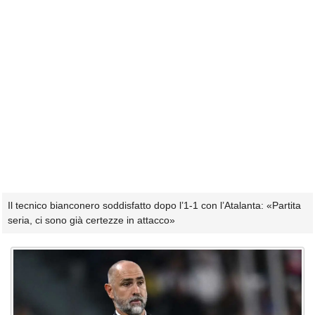
Il tecnico bianconero soddisfatto dopo l’1-1 con l’Atalanta: «Partita
seria, ci sono già certezze in attacco»