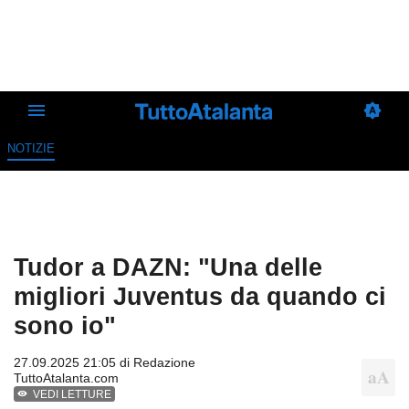
NOTIZIE
Tudor a DAZN: "Una delle
migliori Juventus da quando ci
sono io"
27.09.2025 21:05 di
Redazione
TuttoAtalanta.com
VEDI LETTURE